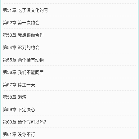
第51章 吃了没文化的亏
第52章 第一次约会
第53章 我想跟你合作
第54章 迟到的约会
第55章 两个稀有动物
第56章 我们不能同居
第57章 停工一天
第58章 港湾
第59章 下定决心
第60章 请个假可以吗？
第61章 没你不行