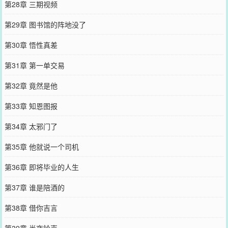
第28章 三期视频
第29章 图书馆的阵地没了
第30章 悟性真差
第31章 第一单交易
第32章 竟然是他
第33章 知恩图报
第34章 太邪门了
第35章 他就说一个司机
第36章 即将毕业的人生
第37章 谁是陪酒的
第38章 借你吉言