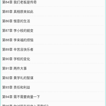
第84章 我们老板是传奇
第85章 真相原来如此
第86章 惬意的生活
第87章 李小枝的蜕变
第88章 李来福的烦恼
第89章 辛苦且快乐者
第90章 学校的变化
第91章 两件大事
第92章 黄学礼的智谋
第93章 责任和利益
第94章 需不需要商量一下