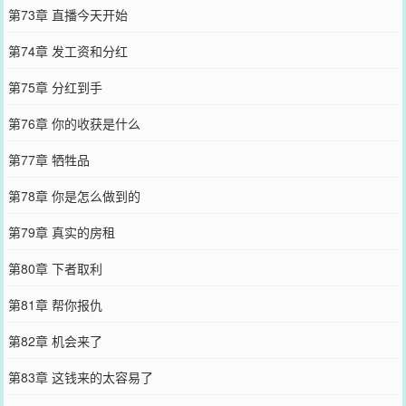
第73章 直播今天开始
第74章 发工资和分红
第75章 分红到手
第76章 你的收获是什么
第77章 牺牲品
第78章 你是怎么做到的
第79章 真实的房租
第80章 下者取利
第81章 帮你报仇
第82章 机会来了
第83章 这钱来的太容易了