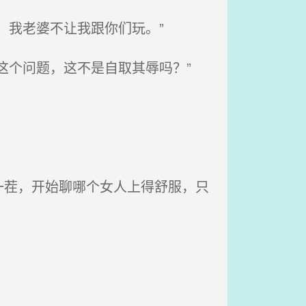
，我老婆不让我跟你们玩。”
这个问题，这不是自取其辱吗？”
茬，开始聊哪个女人上得舒服，只