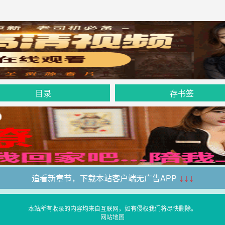
目录
存书签
追看新章节，下载本站客户端无广告APP
↓↓↓
本站所有收录的内容均来自互联网，如有侵权我们将尽快删除。
网站地图