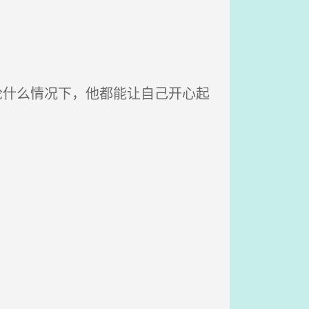
论什么情况下，他都能让自己开心起