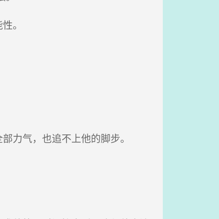
能性。
部力气，也追不上他的脚步。