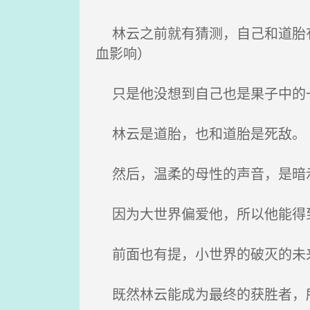
林云之前就有猜测，自己和道胎有
血影响）
只是他没想到自己也是果子中的
林云是道胎，也和道胎是死敌。
然后，温柔的母性的声音，是暗
因为大世界偏爱他，所以他能得到
前面也有提，小世界的破灭的未
既然林云能成为最终的获胜者，