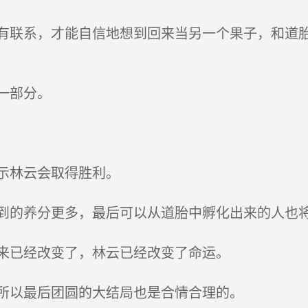
联系，才能自信地想到回来当另一个果子，和道胎
一部分。
示林云会取得胜利。
的养分更多，最后可以从道胎中孵化出来的人也
来已经改变了，林云已经改变了命运。
所以最后团圆的大结局也是合情合理的。