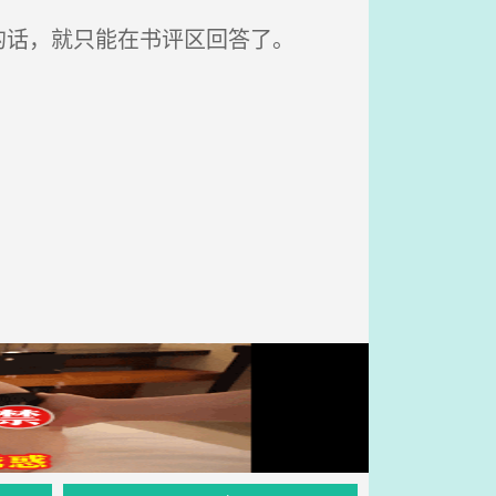
话，就只能在书评区回答了。