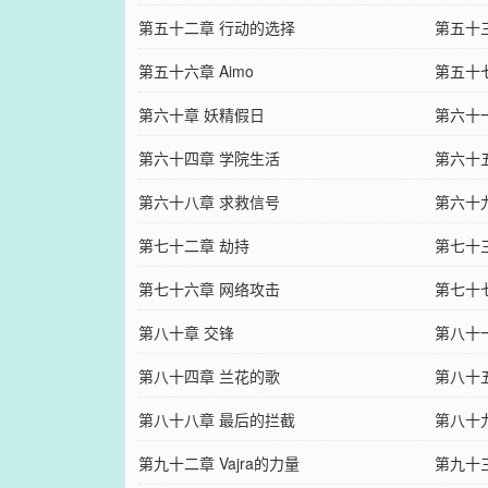
第五十二章 行动的选择
第五十
第五十六章 Aimo
第五十
第六十章 妖精假日
第六十
第六十四章 学院生活
第六十
第六十八章 求救信号
第六十
第七十二章 劫持
第七十
第七十六章 网络攻击
第七十
第八十章 交锋
第八十
第八十四章 兰花的歌
第八十
第八十八章 最后的拦截
第八十
第九十二章 Vajra的力量
第九十