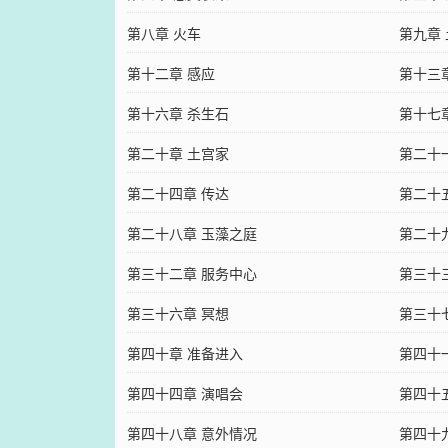
第八章 火车
第九章
第十二章 感应
第十三
第十六章 杀生石
第十七
第二十章 土宫家
第二十
第二十四章 传达
第二十
第二十八章 玉藻之庭
第二十
第三十二章 服务中心
第三十
第三十六章 冥想
第三十
第四十章 准备进入
第四十一章
第四十四章 演唱会
第四十
第四十八章 意外情况
第四十九