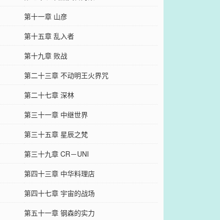
第十一章 山彦
第十五章 乱入者
第十九章 败战
第二十三章 不动明王火界咒
第二十七章 深林
第三十一章 中继世界
第三十五章 星辰之梵
第三十九章 CR－UNI
第四十三章 中华料理店
第四十七章 宇宙的战场
第五十一章 钢森的实力