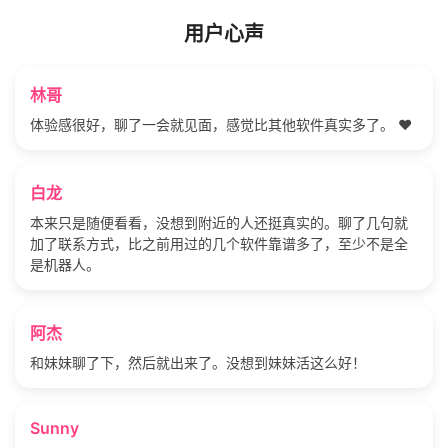
用户心声
林哥
体验感很好，聊了一会就见面，感觉比其他软件真实多了。 ❤️
白龙
本来只是随便看看，没想到附近的人还挺真实的。聊了几句就
加了联系方式，比之前用过的几个软件靠谱多了，至少不是全
是机器人。
阿杰
和妹妹聊了下，然后就出来了。没想到妹妹活这么好！
Sunny