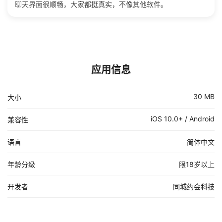
聊天界面很顺畅，大家都挺真实，不像其他软件。
应用信息
30 MB
大小
iOS 10.0+ / Android
兼容性
语言
简体中文
年龄分级
限18岁以上
开发者
同城约会科技