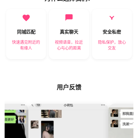
同城匹配
真实聊天
安全私密
快速遇见附近的
视频语音，拉近
隐私保护，放心
有缘人
心与心的距离
交友
用户反馈