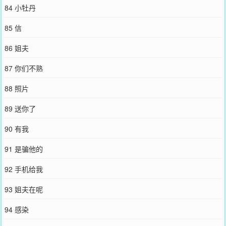
84 小牡丹
85 信
86 姐夫
87 你们不熟
88 照片
89 送你了
90 有我
91 是骗他的
92 手机给我
93 姐夫在呢
94 感染