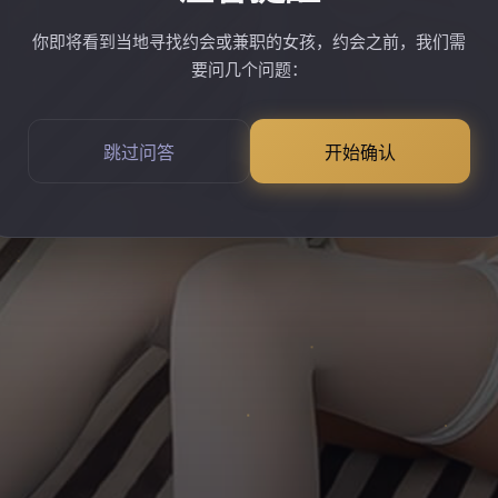
你即将看到当地寻找约会或兼职的女孩，约会之前，我们需
要问几个问题：
跳过问答
开始确认